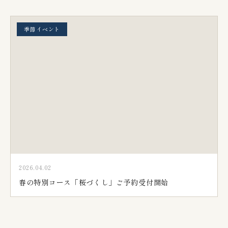
季節イベント
2026.04.02
春の特別コース「桜づくし」ご予約受付開始