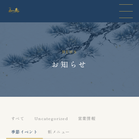
NEWS
お知らせ
すべて
Uncategorized
営業情報
季節イベント
新メニュー